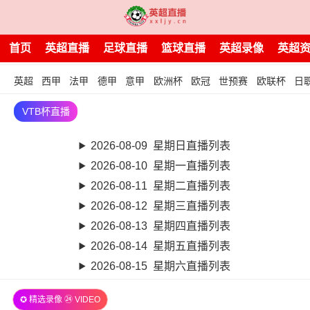
首页
英超直播
足球直播
篮球直播
英超录像
英超
英超
西甲
法甲
德甲
意甲
欧洲杯
欧冠
世预赛
欧联杯
日
VTB杯直播
2026-08-09 星期日直播列表
2026-08-10 星期一直播列表
2026-08-11 星期二直播列表
2026-08-12 星期三直播列表
2026-08-13 星期四直播列表
2026-08-14 星期五直播列表
2026-08-15 星期六直播列表
✪ 精选录像 ㉔ VIDEO