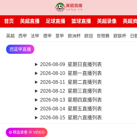
首页
英超直播
足球直播
篮球直播
英超录像
英超
英超
西甲
法甲
德甲
意甲
欧洲杯
欧冠
世预赛
欧联杯
日
西篮甲直播
2026-08-09 星期日直播列表
2026-08-10 星期一直播列表
2026-08-11 星期二直播列表
2026-08-12 星期三直播列表
2026-08-13 星期四直播列表
2026-08-14 星期五直播列表
2026-08-15 星期六直播列表
✪ 精选录像 ㉔ VIDEO