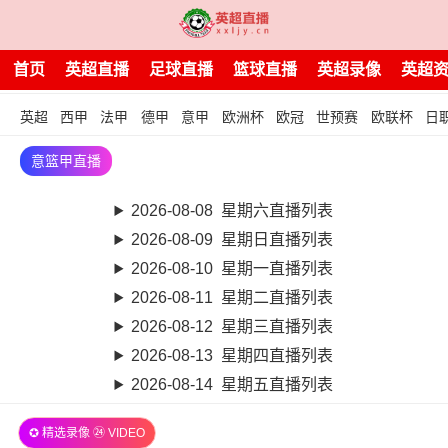
首页
英超直播
足球直播
篮球直播
英超录像
英超
英超
西甲
法甲
德甲
意甲
欧洲杯
欧冠
世预赛
欧联杯
日
意篮甲直播
2026-08-08 星期六直播列表
2026-08-09 星期日直播列表
2026-08-10 星期一直播列表
2026-08-11 星期二直播列表
2026-08-12 星期三直播列表
2026-08-13 星期四直播列表
2026-08-14 星期五直播列表
✪ 精选录像 ㉔ VIDEO