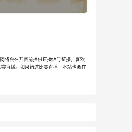
24直播网将会在开赛前提供直播信号链接，喜欢
比赛直播。如果错过比赛直播，本站也会在