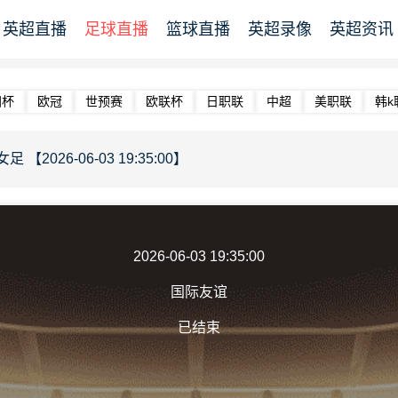
英超直播
足球直播
篮球直播
英超录像
英超资讯
洲杯
欧冠
世预赛
欧联杯
日职联
中超
美职联
韩k
【2026-06-03 19:35:00】
2026-06-03 19:35:00
国际友谊
已结束