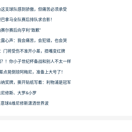
为这支球队感到骄傲，但痛苦必须承受
但巴拿马全队赛后排队求合影！
赛尔赛后向亨利“致歉”
吐露心声：我会痛苦，会犯错，也会哭
规：门将受伤不准开小差，捂嘴变红牌
烟？！你小子世纪杯备战和别人不太一样
+差点晃倒琼阿梅尼，准备上大号了！
森纳奖牌，撕开贴纸写着：利物浦是冠军
维尼修斯、大罗&小罗
任意球&维尼修斯潇洒世界波