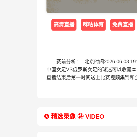
高清直播
咪咕体育
免费直播
赛前分析： 北京时间2026-06-0
中国女足VS俄罗斯女足的球迷可以收藏
直播结束后第一时间送上比赛视频集锦和
✪ 精选录像 ㉔ VIDEO