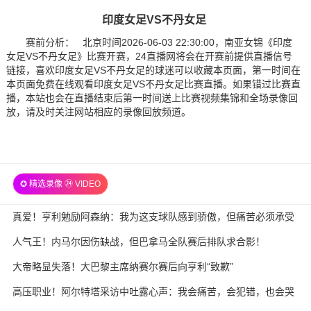
印度女足VS不丹女足
赛前分析： 北京时间2026-06-03 22:30:00，南亚女锦《印度
女足VS不丹女足》比赛开赛，24直播网将会在开赛前提供直播信号
链接，喜欢印度女足VS不丹女足的球迷可以收藏本页面，第一时间在
本页面免费在线观看印度女足VS不丹女足比赛直播。如果错过比赛直
播，本站也会在直播结束后第一时间送上比赛视频集锦和全场录像回
放，请及时关注网站相应的录像回放频道。
✪ 精选录像 ㉔ VIDEO
真爱！亨利勉励阿森纳：我为这支球队感到骄傲，但痛苦必须承受
人气王！内马尔因伤缺战，但巴拿马全队赛后排队求合影！
大帝略显失落！大巴黎主席纳赛尔赛后向亨利“致歉”
高压职业！阿尔特塔采访中吐露心声：我会痛苦，会犯错，也会哭