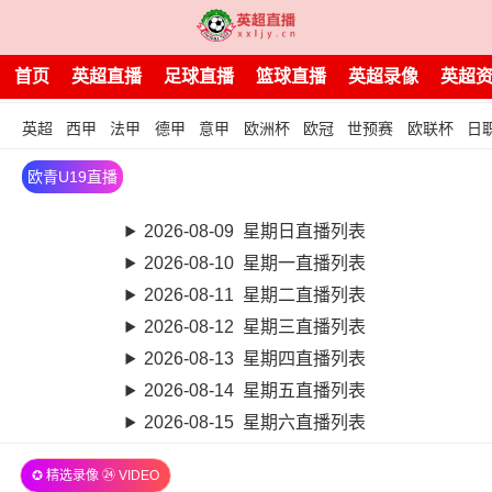
首页
英超直播
足球直播
篮球直播
英超录像
英超
英超
西甲
法甲
德甲
意甲
欧洲杯
欧冠
世预赛
欧联杯
日
欧青U19直播
2026-08-09 星期日直播列表
2026-08-10 星期一直播列表
2026-08-11 星期二直播列表
2026-08-12 星期三直播列表
2026-08-13 星期四直播列表
2026-08-14 星期五直播列表
2026-08-15 星期六直播列表
✪ 精选录像 ㉔ VIDEO