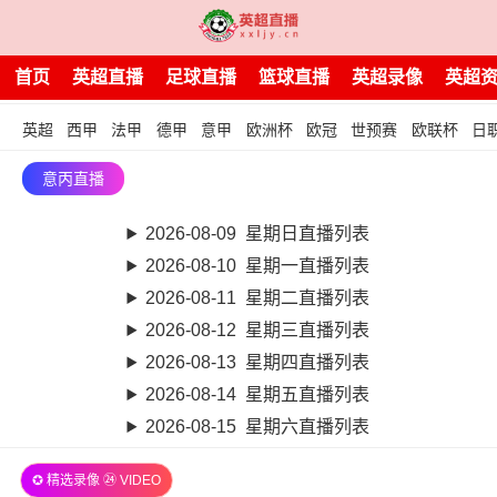
首页
英超直播
足球直播
篮球直播
英超录像
英超
英超
西甲
法甲
德甲
意甲
欧洲杯
欧冠
世预赛
欧联杯
日
意丙直播
2026-08-09 星期日直播列表
2026-08-10 星期一直播列表
2026-08-11 星期二直播列表
2026-08-12 星期三直播列表
2026-08-13 星期四直播列表
2026-08-14 星期五直播列表
2026-08-15 星期六直播列表
✪ 精选录像 ㉔ VIDEO