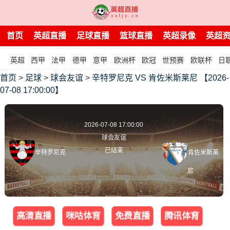
首页
英超直播
足球直播
篮球直播
英超录像
英超
英超
西甲
法甲
德甲
意甲
欧洲杯
欧冠
世预赛
欧联杯
日
首页
>
足球
>
球会友谊
>
辛特罗尼克 VS 肯佐米斯莱尼 【2026-
07-08 17:00:00】
2026-07-08 17:00:00
球会友谊
已结束
辛特罗尼克
肯佐米斯莱
尼
高清直播
咪咕体育
免费直播
腾讯体育