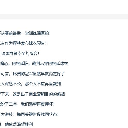
杯决赛前最后一堂训练课直拍！
扎吉作为模特发布球衣预告！
年法国群贤毕至的阵容！
裁判偏心，阿根廷脏，裁判忘穿阿根廷球衣
平可言，比赛的冠军显然早就内定好了
让人深感不公，那个人不应再当裁判
留下来，这是出于商业营销目的的偏袒
我盼了三年，我们渴望再度捧杯！
天大逆转！梅西关键时段找回状态！
切，他依然渴望胜利