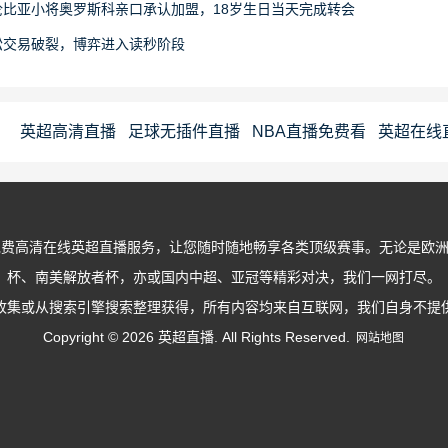
比亚小将奥罗斯科亲口承认加盟，18岁生日当天完成转会
松交易破裂，博弈进入读秒阶段
英超高清直播
足球无插件直播
NBA直播免费看
英超在线
免费高清在线英超直播服务，让您随时随地畅享各类顶级赛事。无论是欧
杯、南美解放者杯，亦或国内中超、亚冠等精彩对决，我们一网打尽。
收集或从搜索引擎搜索整理获得，所有内容均来自互联网，我们自身不提
Copyright © 2026 英超直播. All Rights Reserved.
网站地图