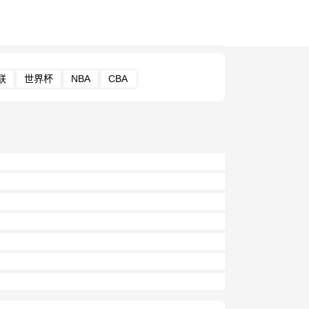
联
世界杯
NBA
CBA